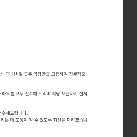
이상 국내산 질 좋은 막창만을 고집하며 진문적으
노하우를 모두 전수해 드리며 식당 오픈까지 철저
 전수해드립니다.
리는 데 도움이 될 수 있도록 최선을 다하겠습니