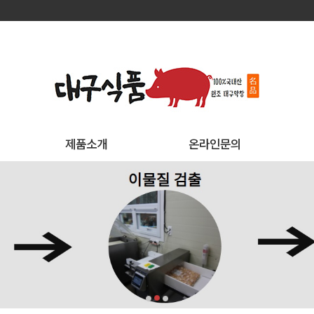
제품소개
온라인문의
제품소개
온라인문의