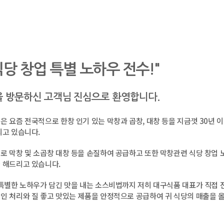
당 창업 특별 노하우 전수!"
 방문하신 고객님 진심으로 환영합니다.
은 요즘 전국적으로 한창 인기 있는 막창과 곱창, 대창 등을 지금껏 30년 
리고 있습니다.
로 막창 및 소곱창 대창 등을 손질하여 공급하고 또한 막창관련 식당 창업 
 해드리고 있습니다.
 특별한 노하우가 담긴 맛을 내는 소스비법까지 저히 대구식품 대표가 직접
인 처리와 질 좋고 맛있는 제품을 안정적으로 공급하여 귀 식당의 매출을 올