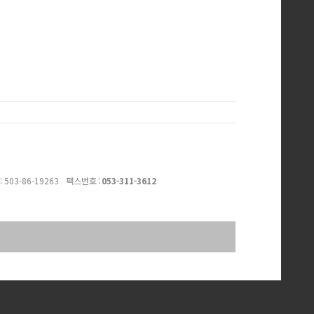
:
503-86-19263
팩스번호 :
053-311-3612