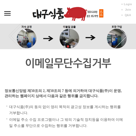
Login
Join
Q&A
이메일무단수집거부
정보통신망법 제50조의 2, 제50조의 7 등에 의거하여 대구식품(주)이 운영,
관리하는 웹페이지 상에서 다음과 같은 행위를 금지합니다.
대구식품(주)의 동의 없이 영리 목적의 광고성 정보를 게시하는 행위를
거부합니다.
이메일 주소 수집 프로그램이나 그 밖의 기술적 장치등을 이용하여 이메
일 주소를 무단으로 수집하는 행위를 거부합니다.